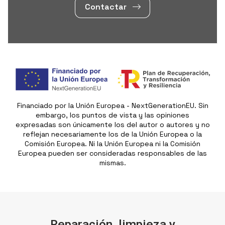
Contactar
Financiado por la Unión Europea - NextGenerationEU. Sin
embargo, los puntos de vista y las opiniones
expresadas son únicamente los del autor o autores y no
reflejan necesariamente los de la Unión Europea o la
Comisión Europea. Ni la Unión Europea ni la Comisión
Europea pueden ser consideradas responsables de las
mismas.
Reparación, limpieza y