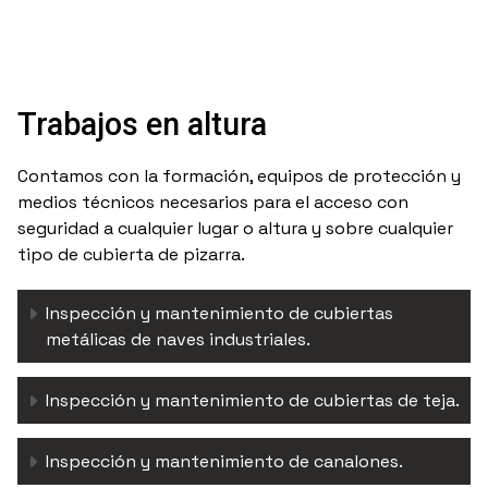
Trabajos en altura
Contamos con la formación, equipos de protección y
medios técnicos necesarios para el acceso con
seguridad a cualquier lugar o altura y sobre cualquier
tipo de cubierta de pizarra.
Inspección y mantenimiento de cubiertas
metálicas de naves industriales.
Inspección y mantenimiento de cubiertas de teja.
Inspección y mantenimiento de canalones.