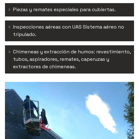
Piezas y remates especiales para cubiertas.
Inspecciones aéreas con UAS Sistema aéreo no
tripulado.
Chimeneas y extracción de humos: revestimiento,
tubos, aspiradores, remates, caperuzas y
extractores de chimeneas.