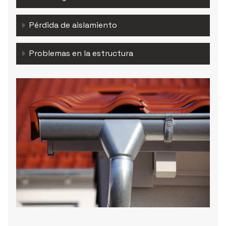
Pérdida de aislamiento
Problemas en la estructura