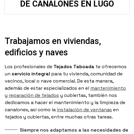
DE CANALONES EN LUGO
Trabajamos en viviendas,
edificios y naves
Los profesionales de
Tejados Taboada
te ofrecemos
un
servicio integral
para tu vivienda, comunidad de
vecinos, local o nave comercial. De esta manera,
además de estar especializados en el
mantenimiento
y
reparación de tejados
y cubiertas, también nos
dedicamos a hacer el mantenimiento y la limpieza de
canalones, así como la
instalación de ventanas
en
tejados y cubiertas, entre muchas otras tareas.
Siempre nos adaptamos a las necesidades de