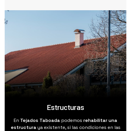
Estructuras
En
Tejados Taboada
podemos
rehabilitar una
estructura
ya existente, si las condiciones en las