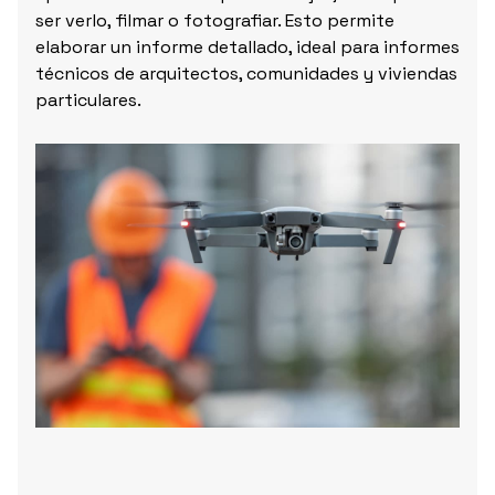
ser verlo, filmar o fotografiar. Esto permite
elaborar un informe detallado, ideal para informes
técnicos de arquitectos, comunidades y viviendas
particulares.