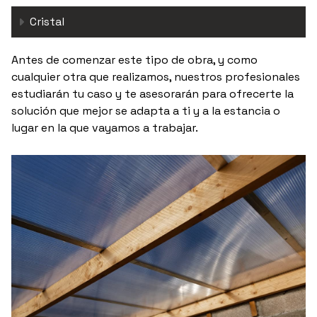
Cristal
Antes de comenzar este tipo de obra, y como
cualquier otra que realizamos, nuestros profesionales
estudiarán tu caso y te asesorarán para ofrecerte la
solución que mejor se adapta a ti y a la estancia o
lugar en la que vayamos a trabajar.