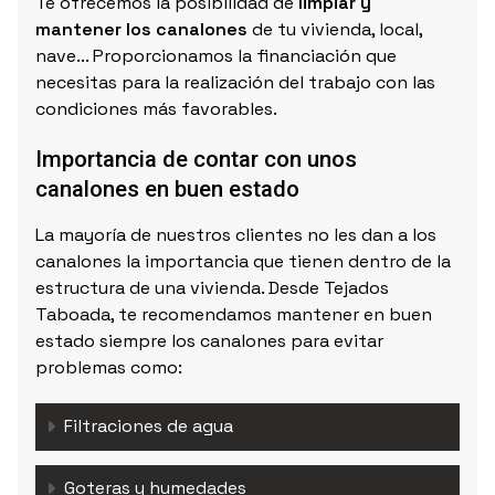
Te ofrecemos la posibilidad de
limpiar y
mantener los canalones
de tu vivienda, local,
nave... Proporcionamos la financiación que
necesitas para la realización del trabajo con las
condiciones más favorables.
Importancia de contar con unos
canalones en buen estado
La mayoría de nuestros clientes no les dan a los
canalones la importancia que tienen dentro de la
estructura de una vivienda. Desde Tejados
Taboada,
te recomendamos mantener en buen
estado siempre los canalones para evitar
problemas como:
Filtraciones de agua
Goteras y humedades