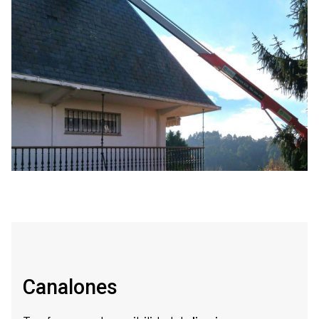
Canalones