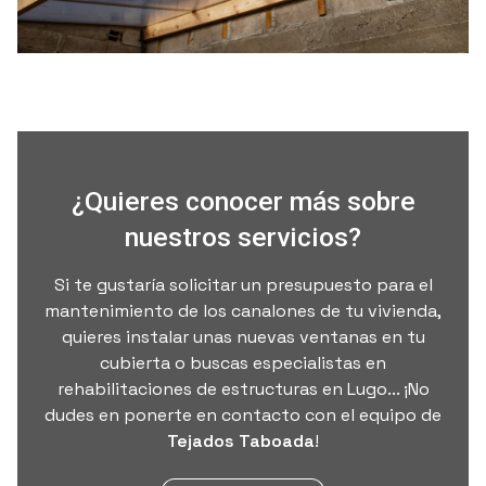
¿Quieres conocer más sobre
nuestros servicios?
Si te gustaría solicitar un presupuesto para el
mantenimiento de los canalones de tu vivienda,
quieres instalar unas nuevas ventanas en tu
cubierta o buscas especialistas en
rehabilitaciones de estructuras en Lugo... ¡No
dudes en ponerte en contacto con el equipo de
Tejados Taboada
!