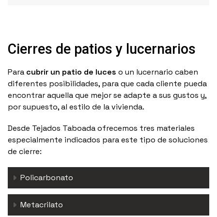
Cierres de
patios y lucernarios
Para
cubrir un patio de luces
o un lucernario caben
diferentes posibilidades, para que cada cliente pueda
encontrar aquella que mejor se adapte a sus gustos y,
por supuesto, al estilo de la vivienda.
Desde Tejados Taboada ofrecemos tres materiales
especialmente indicados para este tipo de soluciones
de cierre:
Policarbonato
Metacrilato