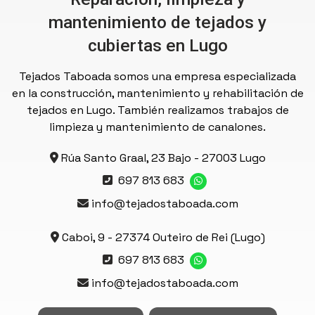
mantenimiento de tejados y
cubiertas
en Lugo
Tejados Taboada somos una empresa especializada
en la construcción, mantenimiento y rehabilitación de
tejados en Lugo. También realizamos trabajos de
limpieza y mantenimiento de canalones.
Rúa Santo Graal, 23 Bajo - 27003 Lugo
697 813 683
info@tejadostaboada.com
Caboi, 9 - 27374 Outeiro de Rei (Lugo)
697 813 683
info@tejadostaboada.com