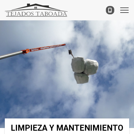
LIMPIEZA Y MANTENIMIENTO