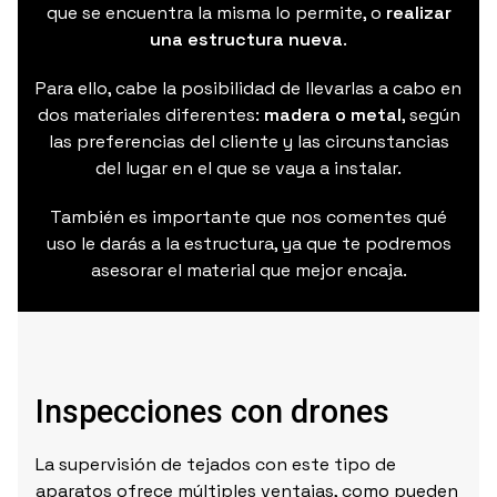
que se encuentra la misma lo permite, o
realizar
una estructura nueva
.
Para ello, cabe la posibilidad de llevarlas a cabo en
dos materiales diferentes:
madera o metal
, según
las preferencias del cliente y las circunstancias
del lugar en el que se vaya a instalar.
También es importante que nos comentes qué
uso le darás a la estructura, ya que te podremos
asesorar el material que mejor encaja.
Inspecciones
con drones
La supervisión de tejados con este tipo de
aparatos ofrece múltiples ventajas, como pueden