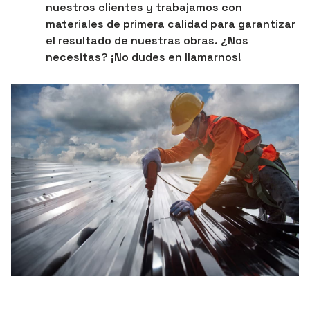
nuestros clientes y trabajamos con
materiales de primera calidad para garantizar
el resultado de nuestras obras. ¿Nos
necesitas? ¡No dudes en llamarnos!